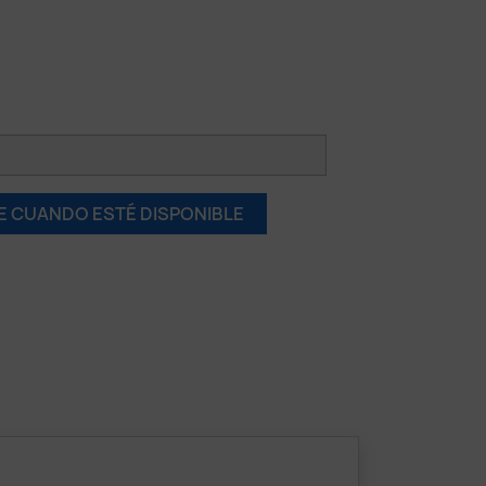
E CUANDO ESTÉ DISPONIBLE