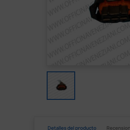
Detalles del producto
Recension