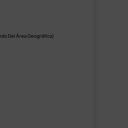
ndo Del Área Geográfica)