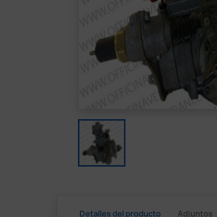
Detalles del producto
Adjuntos