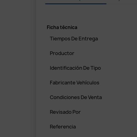
Ficha técnica
Tiempos De Entrega
Productor
Identificación De Tipo
Fabricante Vehículos
Condiciones De Venta
Revisado Por
Referencia