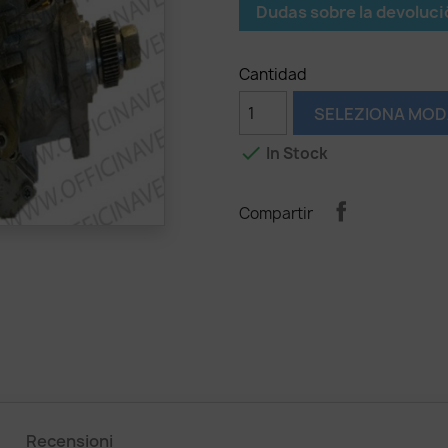
Dudas sobre la devoluci
Cantidad
SELEZIONA MOD

In Stock
Compartir
Recensioni