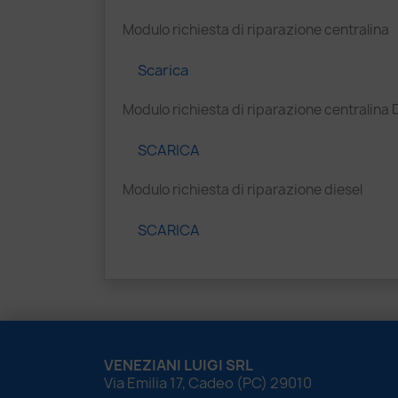
Modulo richiesta di riparazione centralina
Scarica
Modulo richiesta di riparazione centralina
SCARICA
Modulo richiesta di riparazione diesel
SCARICA
VENEZIANI LUIGI SRL
Via Emilia 17, Cadeo (PC) 29010