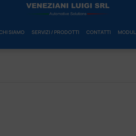
CHI SIAMO
SERVIZI / PRODOTTI
CONTATTI
MODUL