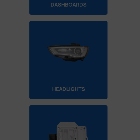
DASHBOARDS
HEADLIGHTS