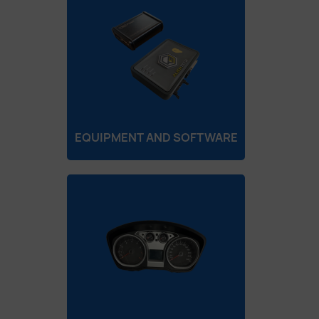
EQUIPMENT AND SOFTWARE