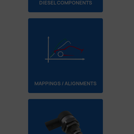
DIESEL COMPONENTS
MAPPINGS / ALIGNMENTS