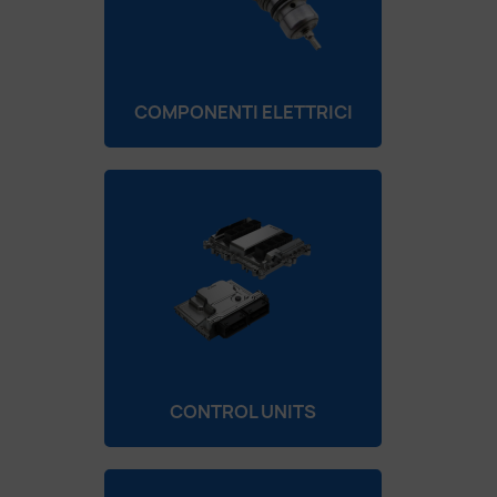
COMPONENTI ELETTRICI
CONTROL UNITS