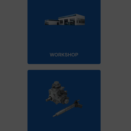
WORKSHOP