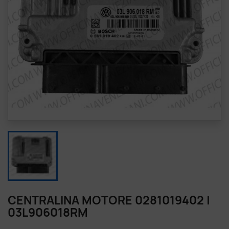
CENTRALINA MOTORE 0281019402 |
03L906018RM