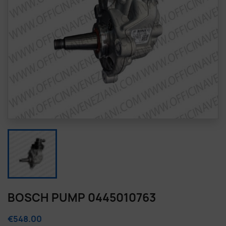
BOSCH PUMP 0445010763
€548.00