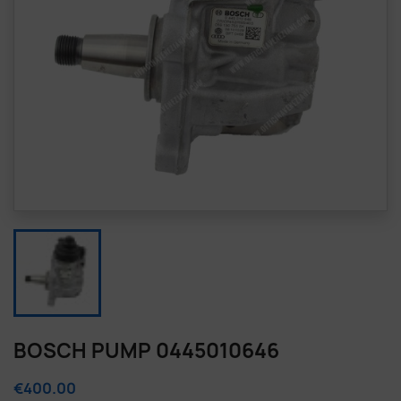
BOSCH PUMP 0445010646
€400.00