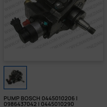
PUMP BOSCH 0445010206 |
0986437042 | 0445010290