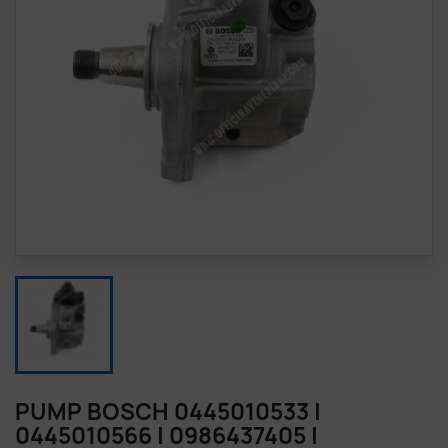
PUMP BOSCH 0445010533 |
0445010566 | 0986437405 |