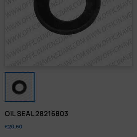
OIL SEAL 28216803
€20.60