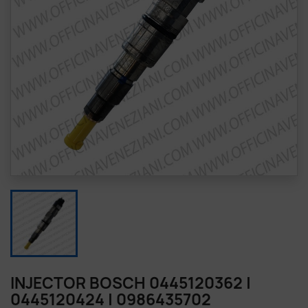
INJECTOR BOSCH 0445120362 |
0445120424 | 0986435702