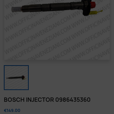
BOSCH INJECTOR 0986435360
€149.00