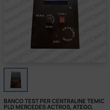
BANCO TEST PER CENTRALINE TEMIC
PLD MERCEDES ACTROS, ATEGO,