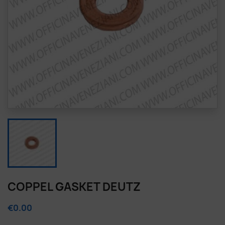
COPPEL GASKET DEUTZ
€0.00