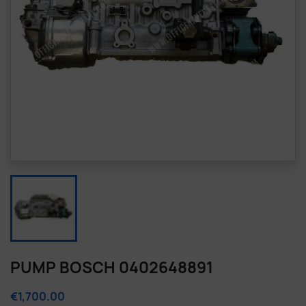
PUMP BOSCH 0402648891
€1,700.00