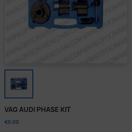
VAG AUDI PHASE KIT
€0.00