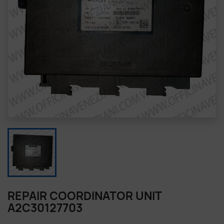
REPAIR COORDINATOR UNIT
A2C30127703