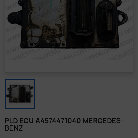
PLD ECU A4574471040 MERCEDES-
BENZ