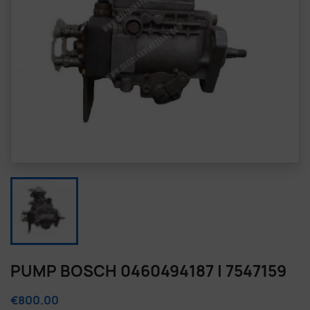
PUMP BOSCH 0460494187 | 7547159
€800.00