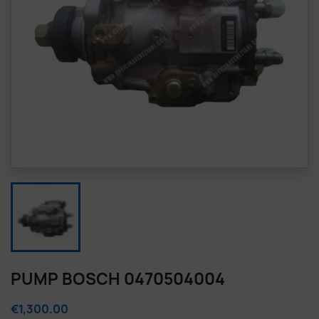
PUMP BOSCH 0470504004
€1,300.00