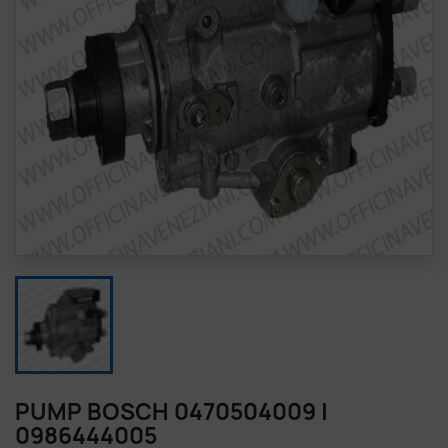
PUMP BOSCH 0470504009 |
0986444005